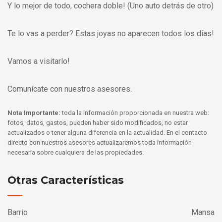
Y lo mejor de todo, cochera doble! (Uno auto detrás de otro)
Te lo vas a perder? Estas joyas no aparecen todos los días!
Vamos a visitarlo!
Comunícate con nuestros asesores.
Nota Importante:
toda la información proporcionada en nuestra web:
fotos, datos, gastos, pueden haber sido modificados, no estar
actualizados o tener alguna diferencia en la actualidad. En el contacto
directo con nuestros asesores actualizaremos toda información
necesaria sobre cualquiera de las propiedades.
Otras Características
Barrio
Mansa