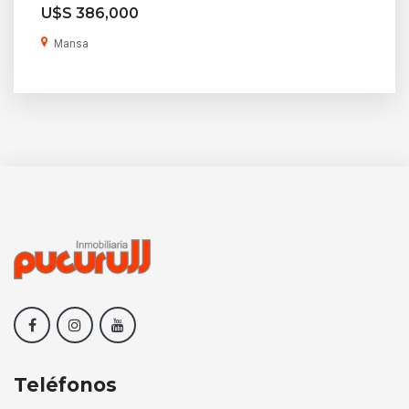
U$S 386,000
Mansa
Teléfonos