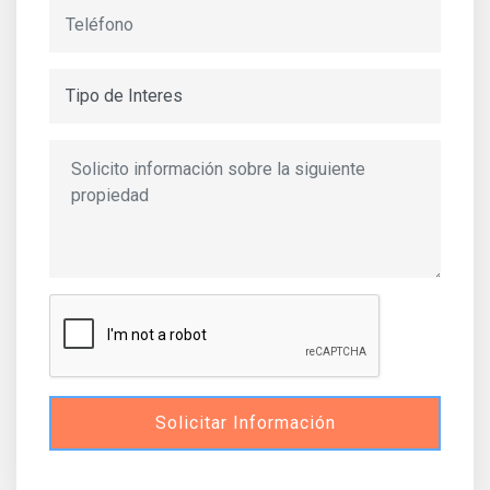
Solicitar Información