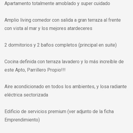
Apartamento totalmente amoblado y super cuidado
Amplio living comedor con salida a gran terraza al frente
con vista al mar y los mejores atardeceres
2 dormitorios y 2 baños completos (principal en suite)
Cocina definida con terraza lavadero y lo más increíble de
este Apto, Parrillero Propio!!!
Aire acondicionado en todos los ambientes, y losa radiante
eléctrica sectorizada
Edificio de servicios premium (ver adjunto de la ficha
Emprendimiento)