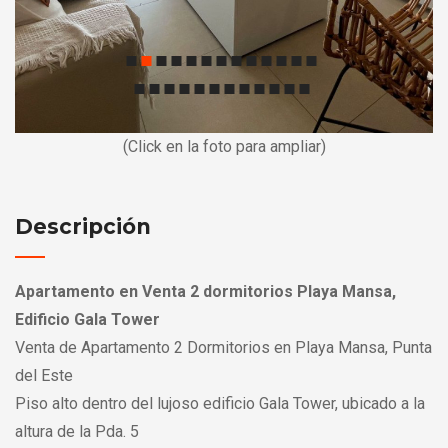
(Click en la foto para ampliar)
Descripción
Apartamento en Venta 2 dormitorios Playa Mansa,
Edificio Gala Tower
Venta de Apartamento 2 Dormitorios en Playa Mansa, Punta
del Este
Piso alto dentro del lujoso edificio Gala Tower, ubicado a la
altura de la Pda. 5