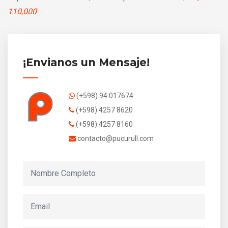
110,000
¡Envianos un Mensaje!
(+598) 94 017674
(+598) 4257 8620
(+598) 4257 8160
contacto@pucurull.com