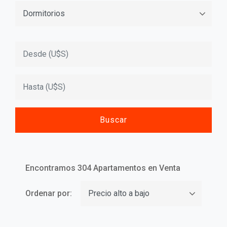
Encontramos 304 Apartamentos en Venta
Ordenar por: