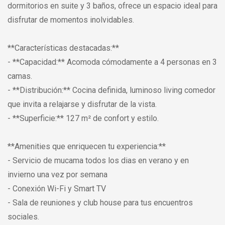
dormitorios en suite y 3 baños, ofrece un espacio ideal para
disfrutar de momentos inolvidables.
**Características destacadas:**
- **Capacidad:** Acomoda cómodamente a 4 personas en 3
camas.
- **Distribución:** Cocina definida, luminoso living comedor
que invita a relajarse y disfrutar de la vista.
- **Superficie:** 127 m² de confort y estilo.
**Amenities que enriquecen tu experiencia:**
- Servicio de mucama todos los dias en verano y en
invierno una vez por semana
- Conexión Wi-Fi y Smart TV
- Sala de reuniones y club house para tus encuentros
sociales.