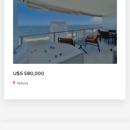
U$S 580,000
Mansa