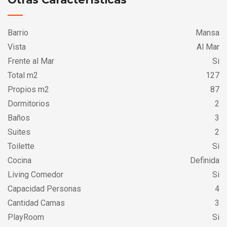
Barrio
Mansa
Vista
Al Mar
Frente al Mar
Si
Total m2
127
Propios m2
87
Dormitorios
2
Baños
3
Suites
2
Toilette
Si
Cocina
Definida
Living Comedor
Si
Capacidad Personas
4
Cantidad Camas
3
PlayRoom
Si