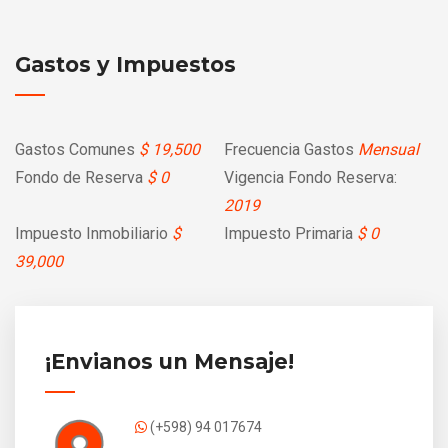
Gastos y Impuestos
Gastos Comunes
$ 19,500
Frecuencia Gastos
Mensual
Fondo de Reserva
$ 0
Vigencia Fondo Reserva:
2019
Impuesto Inmobiliario
$
Impuesto Primaria
$ 0
39,000
¡Envianos un Mensaje!
(+598) 94 017674