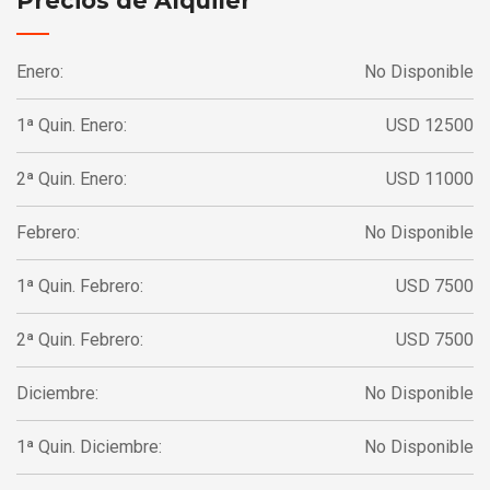
Precios de Alquiler
Enero:
No Disponible
1ª Quin. Enero:
USD 12500
2ª Quin. Enero:
USD 11000
Febrero:
No Disponible
1ª Quin. Febrero:
USD 7500
2ª Quin. Febrero:
USD 7500
Diciembre:
No Disponible
1ª Quin. Diciembre:
No Disponible