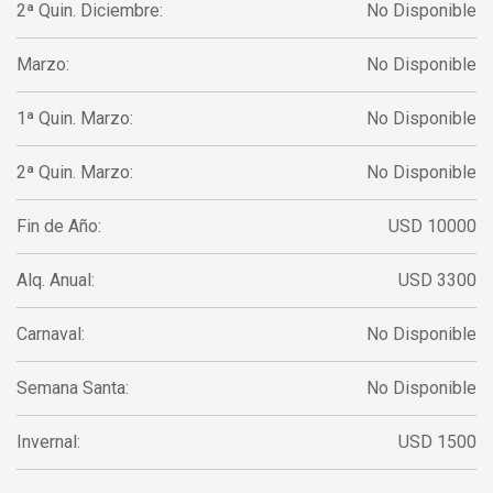
2ª Quin. Diciembre:
No Disponible
Marzo:
No Disponible
1ª Quin. Marzo:
No Disponible
2ª Quin. Marzo:
No Disponible
Fin de Año:
USD 10000
Alq. Anual:
USD 3300
Carnaval:
No Disponible
Semana Santa:
No Disponible
Invernal:
USD 1500