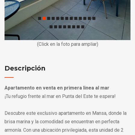
(Click en la foto para ampliar)
Descripción
Apartamento en venta en primera linea al mar
¡Tu refugio frente al mar en Punta del Este te espera!
Descubre este exclusivo apartamento en Mansa, donde la
brisa marina y la comodidad se encuentran en perfecta
armonía. Con una ubicación privilegiada, esta unidad de 2