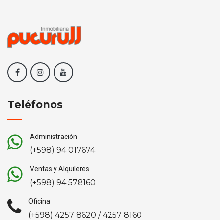
Teléfonos
Administración
(+598) 94 017674
Ventas y Alquileres
(+598) 94 578160
Oficina
(+598) 4257 8620 / 4257 8160