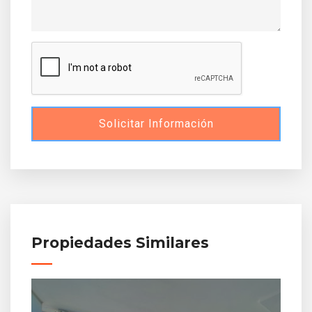
Solicitar Información
Propiedades Similares