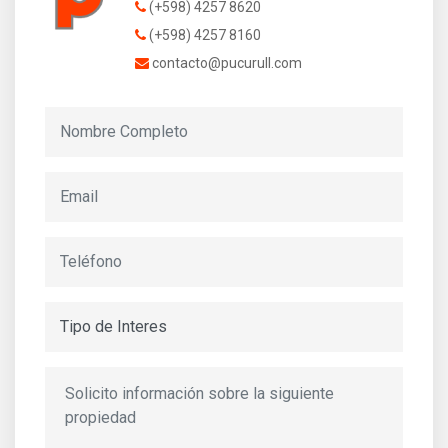
(+598) 4257 8620
(+598) 4257 8160
contacto@pucurull.com