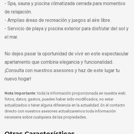
- Spa, sauna y piscina climatizada cerrada para momentos
de relajación.
- Amplias áreas de recreación y juegos al aire libre.
- Servicio de playa y piscina exterior para disfrutar del sol y
el mar.
No dejes pasar la oportunidad de vivir en este espectacular
apartamento que combina elegancia y funcionalidad.
¡Consulta con nuestros asesores y haz de este lugar tu
nuevo hogar!
Nota Importante:
toda la información proporcionada en nuestra web:
fotos, datos, gastos, pueden haber sido modificados, no estar
actualizados o tener alguna diferencia en la actualidad. En el contacto
directo con nuestros asesores actualizaremos toda información
necesaria sobre cualquiera de las propiedades.
Otras Características