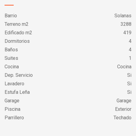
Barrio
Solanas
Terreno m2
3288
Edificado m2
419
Dormitorios
4
Baños
4
Suites
1
Cocina
Cocina
Dep. Servicio
Si
Lavadero
Si
Estufa Leña
Si
Garage
Garage
Piscina
Exterior
Parrillero
Techado