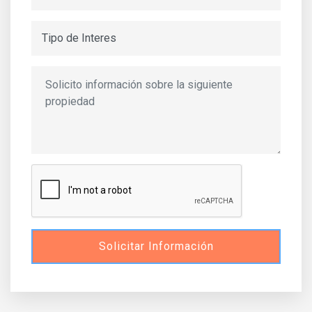
Solicitar Información