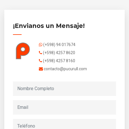
¡Envianos un Mensaje!
(+598) 94 017674
(+598) 4257 8620
(+598) 4257 8160
contacto@pucurull.com