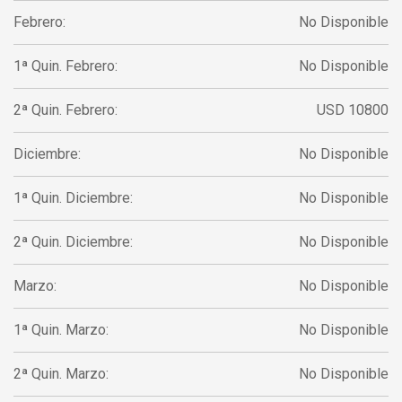
Febrero:
No Disponible
1ª Quin. Febrero:
No Disponible
2ª Quin. Febrero:
USD 10800
Diciembre:
No Disponible
1ª Quin. Diciembre:
No Disponible
2ª Quin. Diciembre:
No Disponible
Marzo:
No Disponible
1ª Quin. Marzo:
No Disponible
2ª Quin. Marzo:
No Disponible