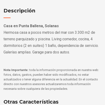
Descripción
Casa en Punta Ballena, Solanas
Hermosa casa a pocos metros del mar con 3.300 m2 de
terreno parquizado y piscina. Living comedor, cocina, 4
dormitorios (2 en suites) 1 baño, dependencia de servicio.
Galerías amplias. Garage para dos autos.
Nota Importante:
toda la información proporcionada en nuestra web:
fotos, datos, gastos, pueden haber sido modificados, no estar
actualizados o tener alguna diferencia en la actualidad. En el contacto
directo con nuestros asesores actualizaremos toda información
necesaria sobre cualquiera de las propiedades.
Otras Características