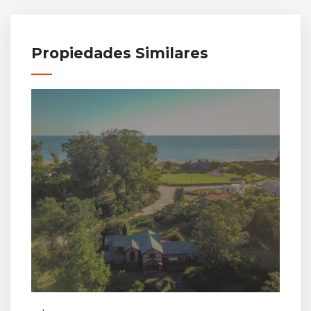
Propiedades Similares