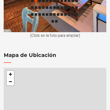
(Click en la foto para ampliar)
Mapa de Ubicación
+
−