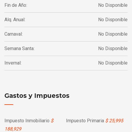
Fin de Año:
No Disponible
Alq. Anual:
No Disponible
Carnaval:
No Disponible
Semana Santa:
No Disponible
Invernal:
No Disponible
Gastos y Impuestos
Impuesto Inmobiliario
$
Impuesto Primaria
$ 25,995
188,929