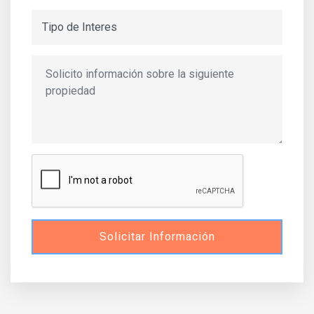
Solicitar Información