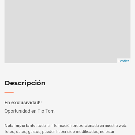
Leaflet
Descripción
En exclusividad!!
Oportunidad en Tio Tom.
Nota Importante:
toda la información proporcionada en nuestra web:
fotos, datos, gastos, pueden haber sido modificados, no estar