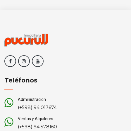
Teléfonos
Administración
(+598) 94 017674
Ventas y Alquileres
(+598) 94 578160