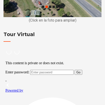
(Click en la foto para ampliar)
Tour Virtual