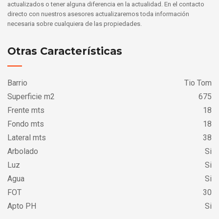
actualizados o tener alguna diferencia en la actualidad. En el contacto
directo con nuestros asesores actualizaremos toda información
necesaria sobre cualquiera de las propiedades.
Otras Características
Barrio
Tio Tom
Superficie m2
675
Frente mts
18
Fondo mts
18
Lateral mts
38
Arbolado
Si
Luz
Si
Agua
Si
FOT
30
Apto PH
Si