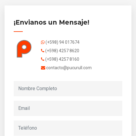
¡Envianos un Mensaje!
(+598) 94 017674
(+598) 4257 8620
(+598) 4257 8160
contacto@pucurull.com