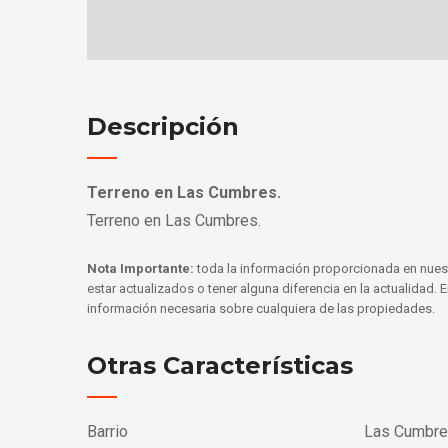
Descripción
Terreno en Las Cumbres.
Terreno en Las Cumbres.
Nota Importante:
toda la información proporcionada en nues
estar actualizados o tener alguna diferencia en la actualidad.
información necesaria sobre cualquiera de las propiedades.
Otras Características
Barrio
Las Cumbr