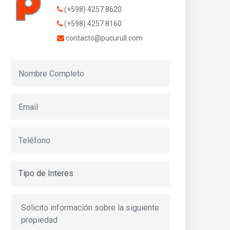
(+598) 4257 8620
(+598) 4257 8160
contacto@pucurull.com