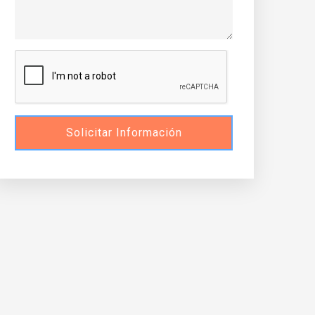
Solicitar Información