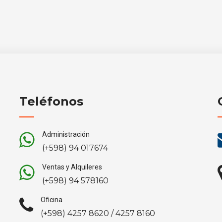
Teléfonos
Administración
(+598) 94 017674
Ventas y Alquileres
(+598) 94 578160
Oficina
(+598) 4257 8620 / 4257 8160