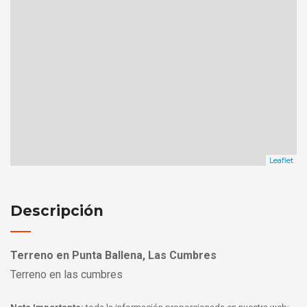
Leaflet
Descripción
Terreno en Punta Ballena, Las Cumbres
Terreno en las cumbres