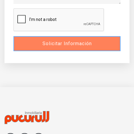
Solicitar Información