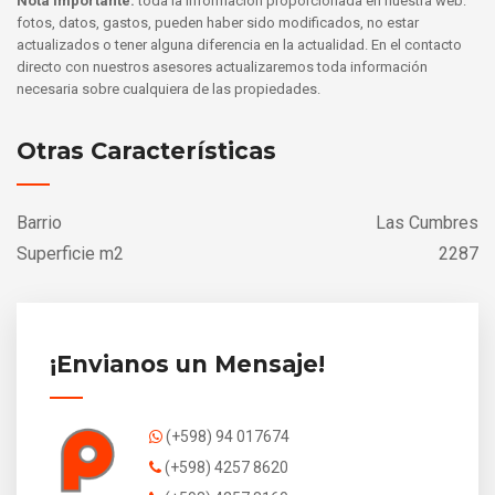
Nota Importante:
toda la información proporcionada en nuestra web:
fotos, datos, gastos, pueden haber sido modificados, no estar
actualizados o tener alguna diferencia en la actualidad. En el contacto
directo con nuestros asesores actualizaremos toda información
necesaria sobre cualquiera de las propiedades.
Otras Características
Barrio
Las Cumbres
Superficie m2
2287
¡Envianos un Mensaje!
(+598) 94 017674
(+598) 4257 8620