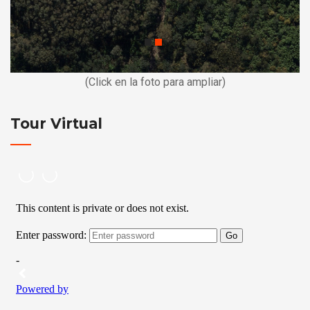
(Click en la foto para ampliar)
Tour Virtual