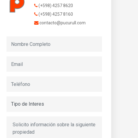
(+598) 4257 8620
(+598) 4257 8160
contacto@pucurull.com