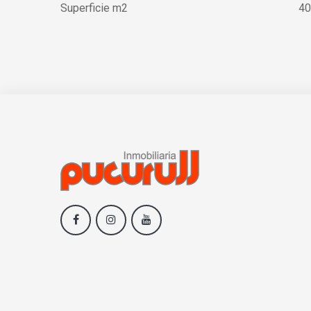
Superficie m2
40