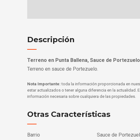
Descripción
Terreno en Punta Ballena, Sauce de Portezuelo
Terreno en sauce de Portezuelo.
Nota Importante:
toda la información proporcionada en nues
estar actualizados o tener alguna diferencia en la actualidad.
información necesaria sobre cualquiera de las propiedades.
Otras Características
Barrio
Sauce de Portezue