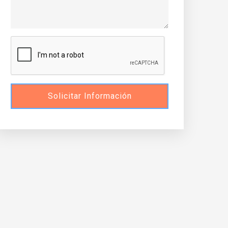
Solicitar Información