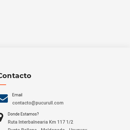
Contacto
Email
contacto@pucurull.com
Donde Estamos?
Ruta Interbalnearia Km 117 1/2