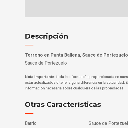
Descripción
Terreno en Punta Ballena, Sauce de Portezuelo
Sauce de Portezuelo
Nota Importante:
toda la información proporcionada en nues
estar actualizados o tener alguna diferencia en la actualidad.
información necesaria sobre cualquiera de las propiedades.
Otras Características
Barrio
Sauce de Portezue