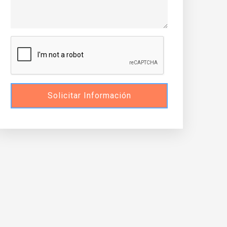
Solicitar Información