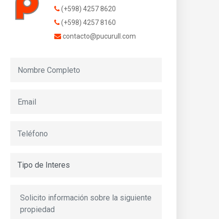
(+598) 4257 8620
(+598) 4257 8160
contacto@pucurull.com