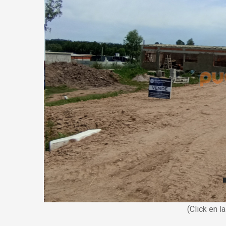
(Click en l