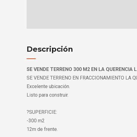
Descripción
SE VENDE TERRENO 300 M2 EN LA QUERENCIA 
SE VENDE TERRENO EN FRACCIONAMIENTO LA Q
Excelente ubicación.
Listo para construir.
?SUPERFICIE:
-300 m2
12m de frente.