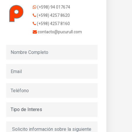
(+598) 94 017674
(+598) 4257 8620
(+598) 4257 8160
contacto@pucurull.com