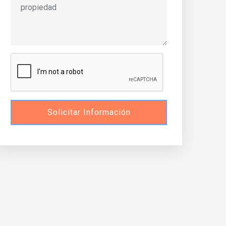
Solicitar Información