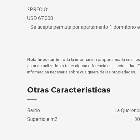
?PRECIO:
USD 67.000
- Se acepta permuta por apartamento 1 dormitorio 
Nota Importante:
toda la información proporcionada en nues
estar actualizados o tener alguna diferencia en la actualidad.
información necesaria sobre cualquiera de las propiedades.
Otras Características
Barrio
La Querenc
Superficie m2
30