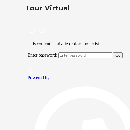
Tour Virtual