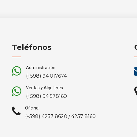
Teléfonos
Administración
(+598) 94 017674
Ventas y Alquileres
(+598) 94 578160
Oficina
(+598) 4257 8620 / 4257 8160