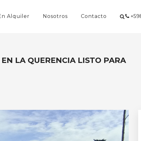
En Alquiler
Nosotros
Contacto
+598
 EN LA QUERENCIA LISTO PARA