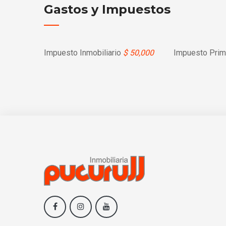
Gastos y Impuestos
Impuesto Inmobiliario
$ 50,000
Impuesto Prim