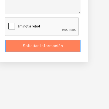
Solicitar Información