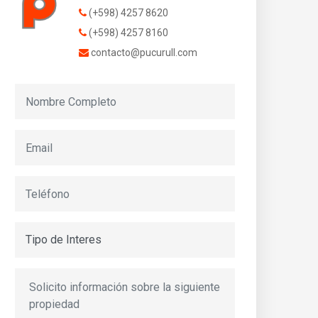
(+598) 4257 8620
(+598) 4257 8160
contacto@pucurull.com