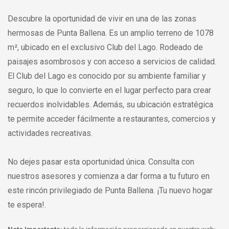
Descubre la oportunidad de vivir en una de las zonas
hermosas de Punta Ballena. Es un amplio terreno de 1078
m², ubicado en el exclusivo Club del Lago. Rodeado de
paisajes asombrosos y con acceso a servicios de calidad.
El Club del Lago es conocido por su ambiente familiar y
seguro, lo que lo convierte en el lugar perfecto para crear
recuerdos inolvidables. Además, su ubicación estratégica
te permite acceder fácilmente a restaurantes, comercios y
actividades recreativas.
No dejes pasar esta oportunidad única. Consulta con
nuestros asesores y comienza a dar forma a tu futuro en
este rincón privilegiado de Punta Ballena. ¡Tu nuevo hogar
te espera!.