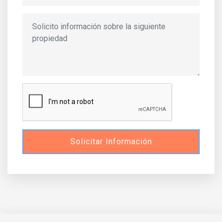
Solicitar Información