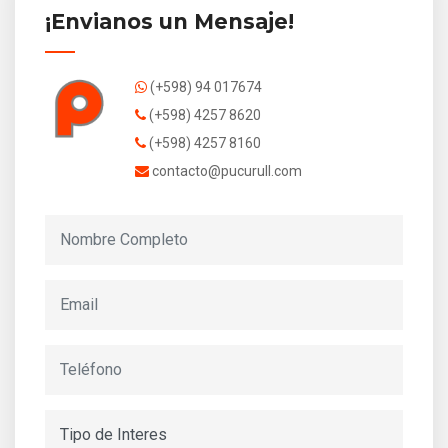
¡Envianos un Mensaje!
(+598) 94 017674
(+598) 4257 8620
(+598) 4257 8160
contacto@pucurull.com