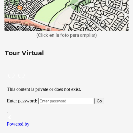
(Click en la foto para ampliar)
Tour Virtual