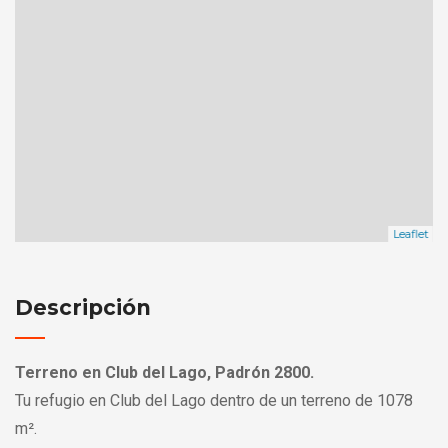
Leaflet
Descripción
Terreno en Club del Lago, Padrón 2800.
Tu refugio en Club del Lago dentro de un terreno de 1078
m².