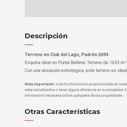
Descripción
Terreno en Club del Lago, Padrón 2694.
Esquina ideal en Punta Ballena: Terreno de 1653 m²
Con una ubicación estratégica, este terreno es idea
Nota Importante:
toda la información proporcionada en nues
estar actualizados o tener alguna diferencia en la actualidad.
información necesaria sobre cualquiera de las propiedades.
Otras Características