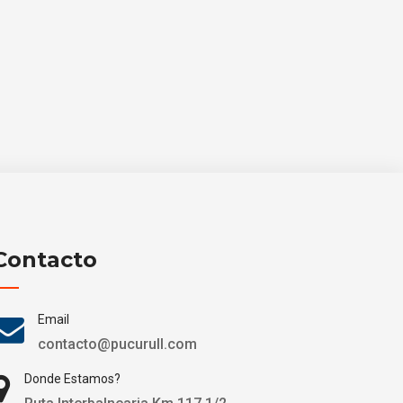
Contacto
Email
contacto@pucurull.com
Donde Estamos?