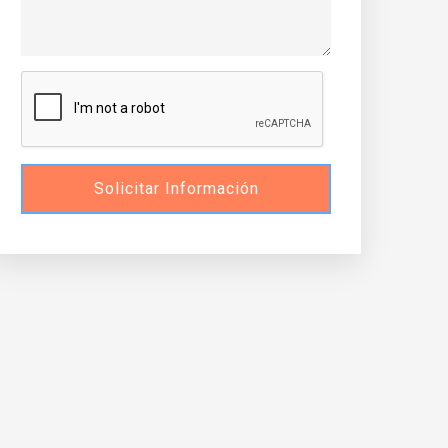
Solicitar Información