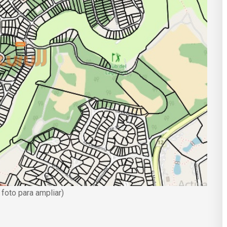
a foto para ampliar)