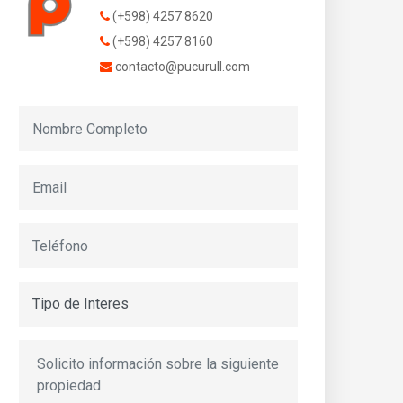
(+598) 4257 8620
(+598) 4257 8160
contacto@pucurull.com