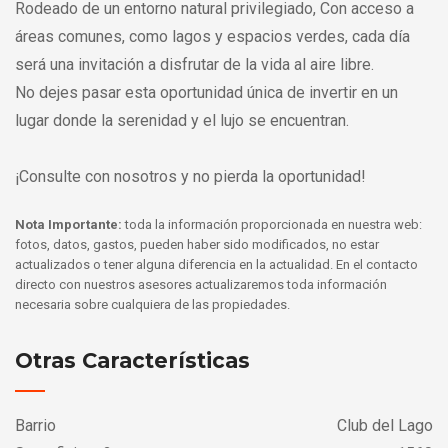
Rodeado de un entorno natural privilegiado, Con acceso a
áreas comunes, como lagos y espacios verdes, cada día
será una invitación a disfrutar de la vida al aire libre.
No dejes pasar esta oportunidad única de invertir en un
lugar donde la serenidad y el lujo se encuentran.
¡Consulte con nosotros y no pierda la oportunidad!
Nota Importante:
toda la información proporcionada en nuestra web:
fotos, datos, gastos, pueden haber sido modificados, no estar
actualizados o tener alguna diferencia en la actualidad. En el contacto
directo con nuestros asesores actualizaremos toda información
necesaria sobre cualquiera de las propiedades.
Otras Características
Barrio
Club del Lago