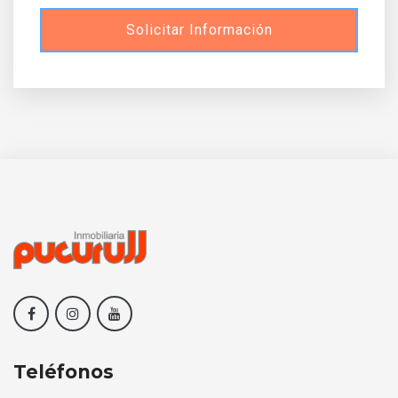
Solicitar Información
Teléfonos