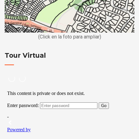
(Click en la foto para ampliar)
Tour Virtual