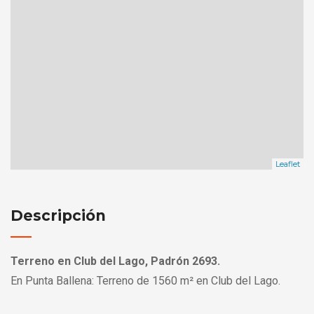
Leaflet
Descripción
Terreno en Club del Lago, Padrón 2693.
En Punta Ballena: Terreno de 1560 m² en Club del Lago.