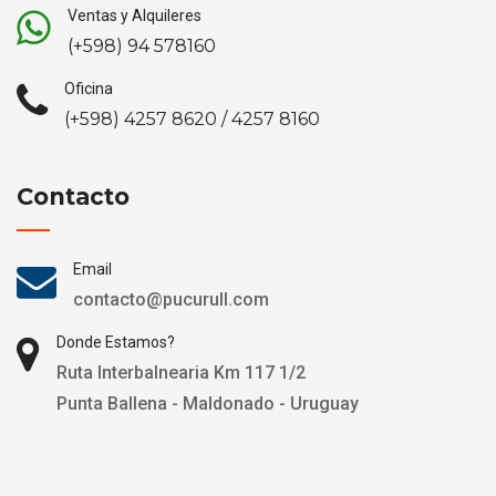
Ventas y Alquileres
(+598) 94 578160
Oficina
(+598) 4257 8620 / 4257 8160
Contacto
Email
contacto@pucurull.com
Donde Estamos?
Ruta Interbalnearia Km 117 1/2
Punta Ballena - Maldonado - Uruguay