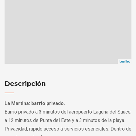
Leaflet
Descripción
La Martina: barrio privado.
Barrio privado a 3 minutos del aeropuerto Laguna del Sauce,
a 12 minutos de Punta del Este y a 3 minutos de la playa.
Privacidad, rápido acceso a servicios esenciales. Dentro de