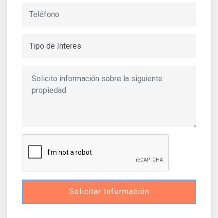
Solicitar Información