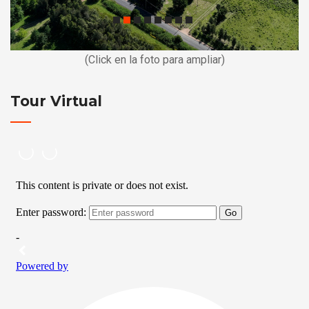
(Click en la foto para ampliar)
Tour Virtual