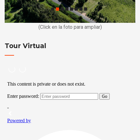
(Click en la foto para ampliar)
Tour Virtual