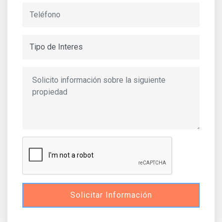
Solicitar Información