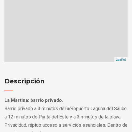
Leaflet
Descripción
La Martina: barrio privado.
Barrio privado a 3 minutos del aeropuerto Laguna del Sauce,
a 12 minutos de Punta del Este y a 3 minutos de la playa.
Privacidad, rápido acceso a servicios esenciales. Dentro de