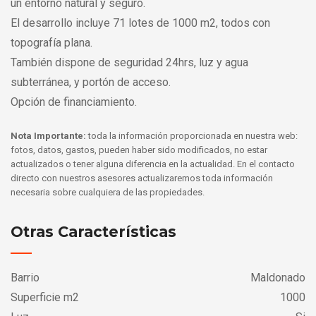
un entorno natural y seguro.
El desarrollo incluye 71 lotes de 1000 m2, todos con
topografía plana.
También dispone de seguridad 24hrs, luz y agua
subterránea, y portón de acceso.
Opción de financiamiento.
Nota Importante:
toda la información proporcionada en nuestra web:
fotos, datos, gastos, pueden haber sido modificados, no estar
actualizados o tener alguna diferencia en la actualidad. En el contacto
directo con nuestros asesores actualizaremos toda información
necesaria sobre cualquiera de las propiedades.
Otras Características
Barrio
Maldonado
Superficie m2
1000