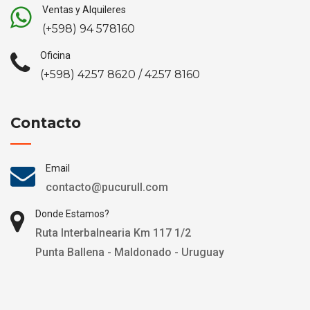
Ventas y Alquileres
(+598) 94 578160
Oficina
(+598) 4257 8620 / 4257 8160
Contacto
Email
contacto@pucurull.com
Donde Estamos?
Ruta Interbalnearia Km 117 1/2
Punta Ballena - Maldonado - Uruguay