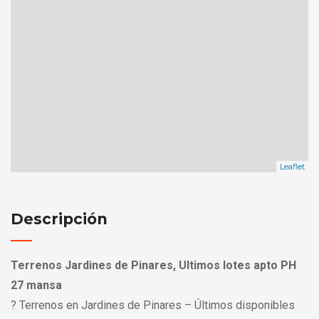
Leaflet
Descripción
Terrenos Jardines de Pinares, Ultimos lotes apto PH
27 mansa
? Terrenos en Jardines de Pinares – Últimos disponibles