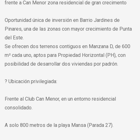
frente a Can Menor zona residencial de gran crecimento
Oportunidad única de inversión en Barrio Jardines de
Pinares, una de las zonas con mayor crecimiento de Punta
del Este.
Se ofrecen dos terrenos contiguos en Manzana D, de 600
m² cada uno, aptos para Propiedad Horizontal (PH), con
posibilidad de desarrollar dos viviendas por padrón.
? Ubicación privilegiada:
Frente al Club Can Menor, en un entorno residencial
consolidado.
A solo 800 metros de la playa Mansa (Parada 27).