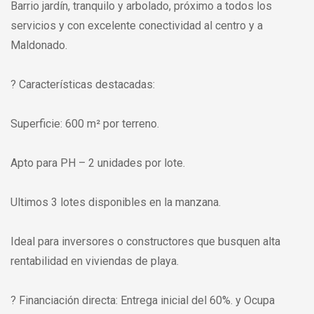
Barrio jardín, tranquilo y arbolado, próximo a todos los
servicios y con excelente conectividad al centro y a
Maldonado.
? Características destacadas:
Superficie: 600 m² por terreno.
Apto para PH – 2 unidades por lote.
Ultimos 3 lotes disponibles en la manzana.
Ideal para inversores o constructores que busquen alta
rentabilidad en viviendas de playa.
? Financiación directa: Entrega inicial del 60%. y Ocupa