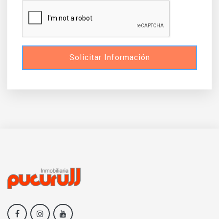
Solicitar Información