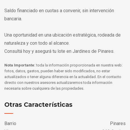
Saldo financiado en cuotas a convenir, sin intervención
bancaria.
Una oportunidad en una ubicación estratégica, rodeada de
naturaleza y con todo al alcance.
Consultá hoy y asegurá tu lote en Jardines de Pinares.
Nota Importante:
toda la información proporcionada en nuestra web:
fotos, datos, gastos, pueden haber sido modificados, no estar
actualizados o tener alguna diferencia en la actualidad. En el contacto
directo con nuestros asesores actualizaremos toda información
necesaria sobre cualquiera de las propiedades.
Otras Características
Barrio
Pinares