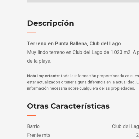
Descripción
Terreno en Punta Ballena, Club del Lago
Muy lindo terreno en Club del Lago de 1.023 m2. A 
de la playa.
Nota Importante:
toda la información proporcionada en nues
estar actualizados o tener alguna diferencia en la actualidad.
información necesaria sobre cualquiera de las propiedades.
Otras Características
Barrio
Club del La
Frente mts
2