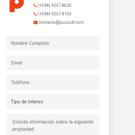
(+598) 4257 8620
(+598) 4257 8160
contacto@pucurull.com