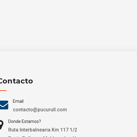
Contacto
Email
contacto@pucurull.com
Donde Estamos?
Ruta Interbalnearia Km 117 1/2