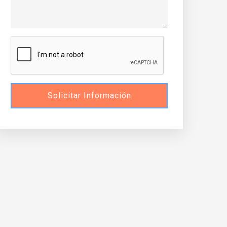
Solicitar Información