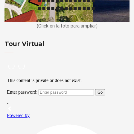
(Click en la foto para ampliar)
Tour Virtual