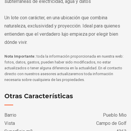
subterráneas de electricidad, agua y datos
Un lote con carácter, en una ubicación que combina
naturaleza, exclusividad y proyección. Ideal para quienes
entienden que el verdadero lujo empieza por elegir bien
dónde vivir.
Nota Importante:
toda la información proporcionada en nuestra web:
fotos, datos, gastos, pueden haber sido modificados, no estar
actualizados o tener alguna diferencia en la actualidad. En el contacto
directo con nuestros asesores actualizaremos toda información
necesaria sobre cualquiera de las propiedades.
Otras Características
Barrio
Pueblo Mio
Vista
Campo de Golf