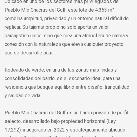
Ubicado en uno de los sectores más privilegiados de
Pueblo Mío Chacras del Golf, este lote de 4.363 m²
combina amplitud, privacidad y un entorno natural difícil de
replicar. Su tajamar propio no solo aporta un valor
paisajístico único, sino que crea una atmósfera de calma y
conexión con la naturaleza que eleva cualquier proyecto
que se desarrolle aquí.
Rodeado de verde, en una de las zonas más lindas y
consolidadas del barrio, es el escenario ideal para una
residencia que busque equilibrio entre diseño, tranquilidad
y calidad de vida.
Pueblo Mío Chacras del Golf es un barrio privado de perfil
selecto, desarrollado bajo propiedad horizontal (Ley
17.292), inaugurado en 2022 y estratégicamente ubicado