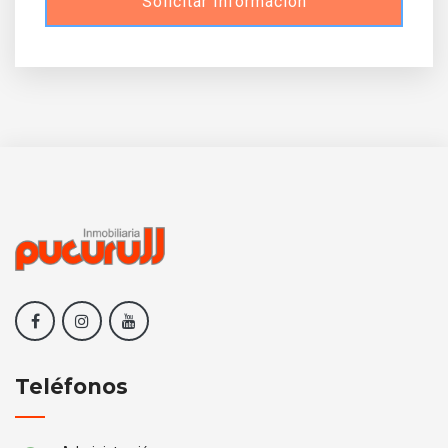
Solicitar Información
Teléfonos