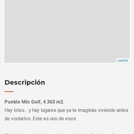
Leaflet
Descripción
Pueblo Mío Golf, 4.363 m2.
Hay lotes… y hay lugares que ya te imaginás viviendo antes
de visitarlos. Este es uno de esos.