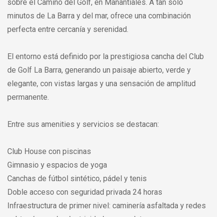
sobre el Camino del Golf, en Manantiales. A tan solo
minutos de La Barra y del mar, ofrece una combinación
perfecta entre cercanía y serenidad.
El entorno está definido por la prestigiosa cancha del Club
de Golf La Barra, generando un paisaje abierto, verde y
elegante, con vistas largas y una sensación de amplitud
permanente.
Entre sus amenities y servicios se destacan:
Club House con piscinas
Gimnasio y espacios de yoga
Canchas de fútbol sintético, pádel y tenis
Doble acceso con seguridad privada 24 horas
Infraestructura de primer nivel: caminería asfaltada y redes