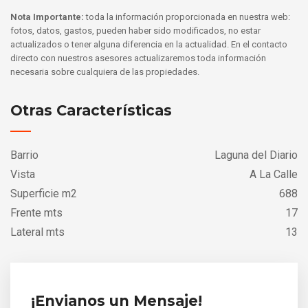
Nota Importante:
toda la información proporcionada en nuestra web:
fotos, datos, gastos, pueden haber sido modificados, no estar
actualizados o tener alguna diferencia en la actualidad. En el contacto
directo con nuestros asesores actualizaremos toda información
necesaria sobre cualquiera de las propiedades.
Otras Características
Barrio
Laguna del Diario
Vista
A La Calle
Superficie m2
688
Frente mts
17
Lateral mts
13
¡Envianos un Mensaje!