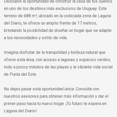
Descubre la oportunidad de construir la casa de tus sueños
en uno de los destinos más exclusivos de Uruguay. Este
terreno de 688 m², ubicado en la codiciada zona de Laguna
del Diario, te ofrece un amplio frente de 17 metros,
brindando la posibilidad de diseñar un hogar que se adapte
a tus necesidades y estilo de vida.
Imagina disfrutar de la tranquilidad y belleza natural que
ofrece esta área, con acceso a lagunas y espacios verdes,
todo a pocos minutos de las playas y la vibrante vida social
de Punta del Este.
No dejes pasar esta oportunidad única. Consulta con
nuestros asesores para obtener más información y dar el
primer paso hacia tu nuevo hogar. ¡Tu futuro te espera en
Laguna del Diario!