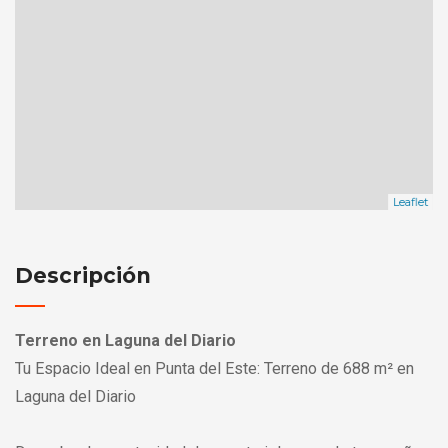
Leaflet
Descripción
Terreno en Laguna del Diario
Tu Espacio Ideal en Punta del Este: Terreno de 688 m² en
Laguna del Diario