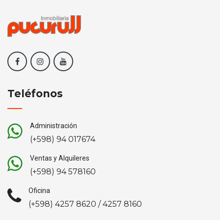
Teléfonos
Administración
(+598) 94 017674
Ventas y Alquileres
(+598) 94 578160
Oficina
(+598) 4257 8620 / 4257 8160