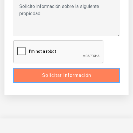
Solicitar Información