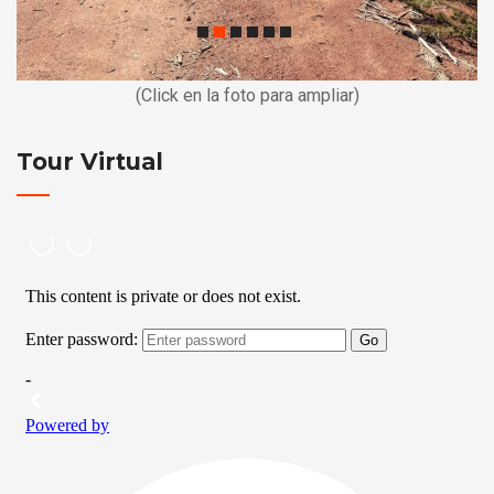
(Click en la foto para ampliar)
Tour Virtual