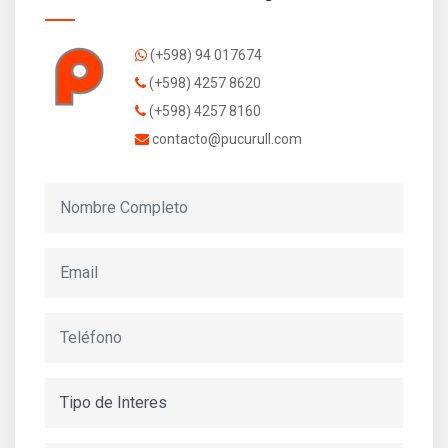
(+598) 94 017674
(+598) 4257 8620
(+598) 4257 8160
contacto@pucurull.com