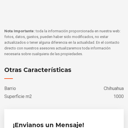
Nota Importante:
toda la información proporcionada en nuestra web:
fotos, datos, gastos, pueden haber sido modificados, no estar
actualizados o tener alguna diferencia en la actualidad. En el contacto
directo con nuestros asesores actualizaremos toda información
necesaria sobre cualquiera de las propiedades.
Otras Características
Barrio
Chihuahua
Superficie m2
1000
¡Envianos un Mensaje!