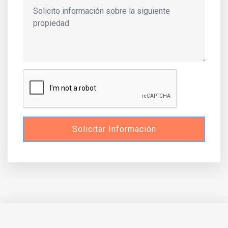
Solicitar Información