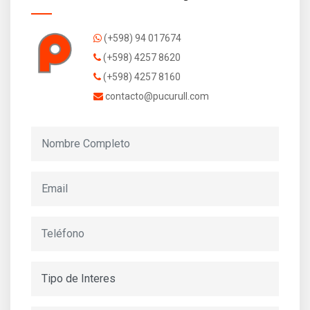
(+598) 94 017674
(+598) 4257 8620
(+598) 4257 8160
contacto@pucurull.com