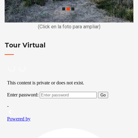
(Click en la foto para ampliar)
Tour Virtual