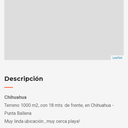
Leaflet
Descripción
Chihuahua
Terreno 1000 m2, con 18 mts. de frente, en Chihuahua -
Punta Ballena
Muy linda ubicación , muy cerca playa!