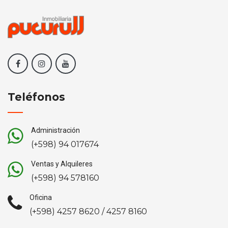
Teléfonos
Administración
(+598) 94 017674
Ventas y Alquileres
(+598) 94 578160
Oficina
(+598) 4257 8620 / 4257 8160