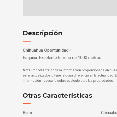
Descripción
Chihuahua Oportunidad!!
Esquina. Excelente terreno de 1000 metros.
Nota Importante:
toda la información proporcionada en nues
estar actualizados o tener alguna diferencia en la actualidad.
información necesaria sobre cualquiera de las propiedades.
Otras Características
Barrio
Chihuah