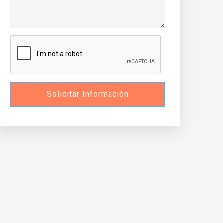
Solicitar Información