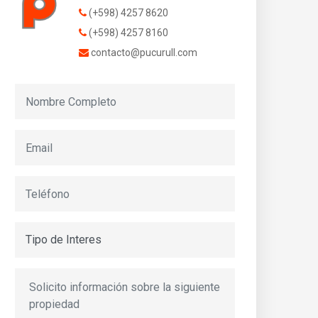
(+598) 4257 8620
(+598) 4257 8160
contacto@pucurull.com