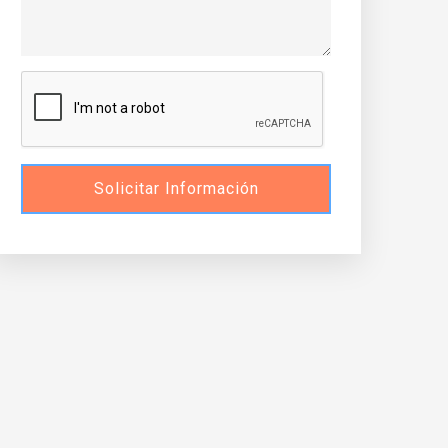
Solicitar Información