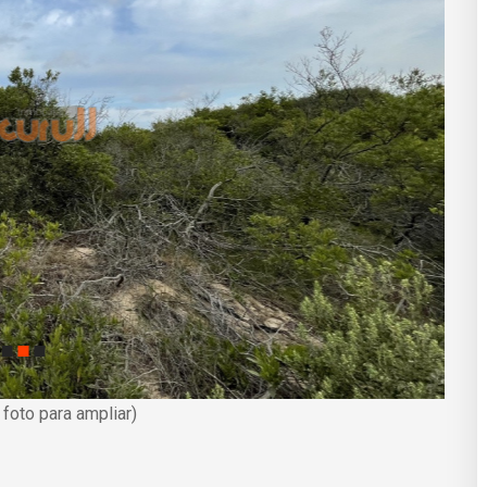
a foto para ampliar)