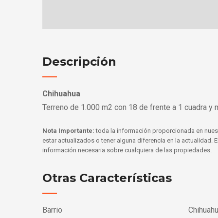
Descripción
Chihuahua
Terreno de 1.000 m2 con 18 de frente a 1 cuadra y 
Nota Importante:
toda la información proporcionada en nues
estar actualizados o tener alguna diferencia en la actualidad.
información necesaria sobre cualquiera de las propiedades.
Otras Características
Barrio
Chihuah