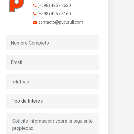
(+598) 4257 8620
(+598) 4257 8160
contacto@pucurull.com