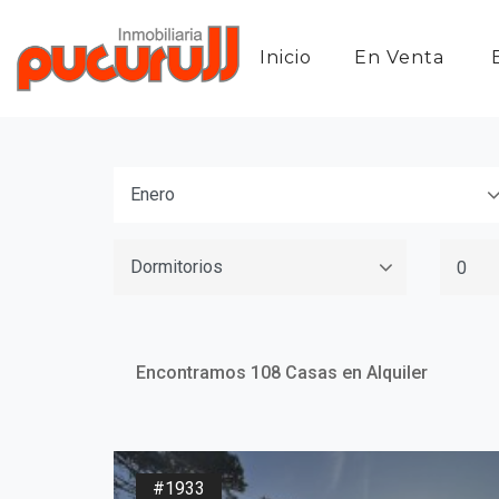
Inicio
En Venta
Encontramos 108 Casas en Alquiler
#1933